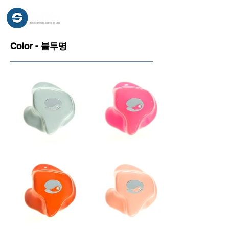
Color - 불투명