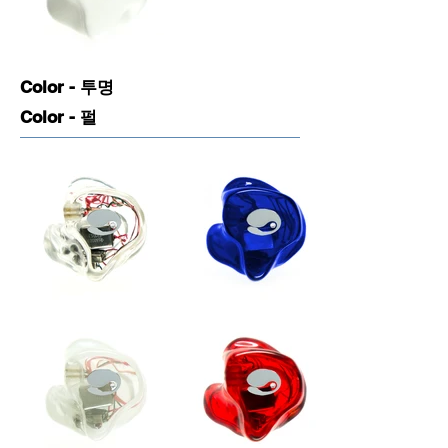
Color - 투명
Color - 펄